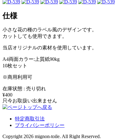
仕様
小さな花の種のラベル風のデザインです。
カットしても使用できます。
当店オリジナルの素材を使用しています。
A4両面カラー:上質紙90kg
10枚セット
※商用利用可
在庫状態 : 売り切れ
¥400
只今お取扱い出来ません
特定商取引法
プライバシーポリシー
Copyright 2026 mignon-toile. All Right Reserved.