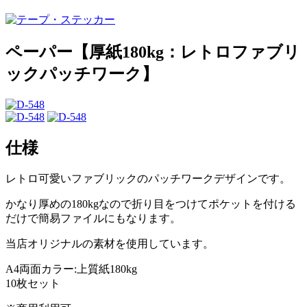
ペーパー【厚紙180kg：レトロファブリ
ックパッチワーク】
仕様
レトロ可愛いファブリックのパッチワークデザインです。
かなり厚めの180kgなので折り目をつけてポケットを付ける
だけで簡易ファイルにもなります。
当店オリジナルの素材を使用しています。
A4両面カラー:上質紙180kg
10枚セット