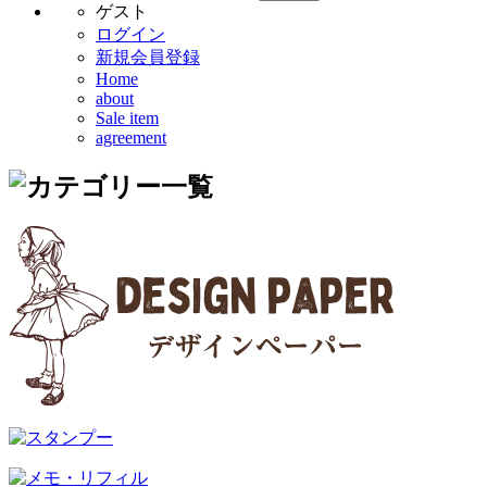
ゲスト
ログイン
新規会員登録
Home
about
Sale item
agreement