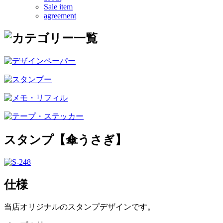
Sale item
agreement
スタンプ【傘うさぎ】
仕様
当店オリジナルのスタンプデザインです。