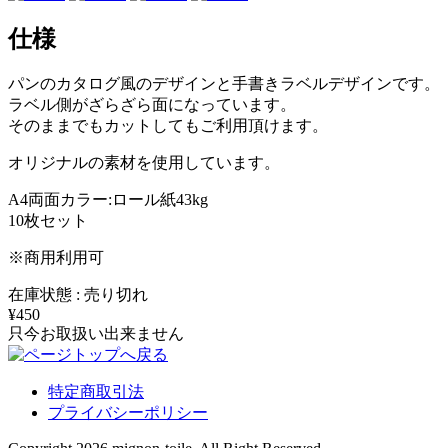
仕様
パンのカタログ風のデザインと手書きラベルデザインです。
ラベル側がざらざら面になっています。
そのままでもカットしてもご利用頂けます。
オリジナルの素材を使用しています。
A4両面カラー:ロール紙43kg
10枚セット
※商用利用可
在庫状態 : 売り切れ
¥450
只今お取扱い出来ません
特定商取引法
プライバシーポリシー