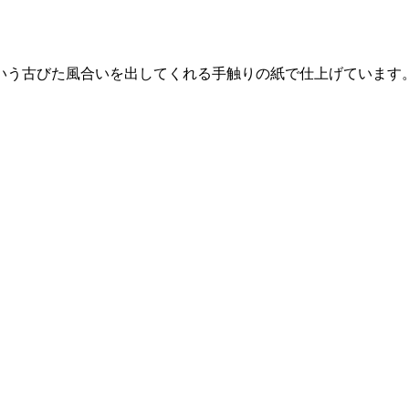
いう古びた風合いを出してくれる手触りの紙で仕上げています