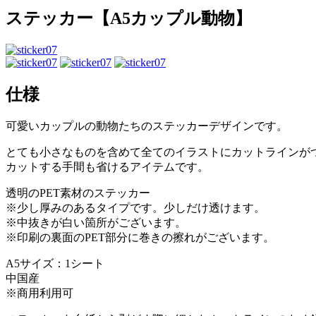
ステッカー【A5カップル動物】
仕様
可愛いカップルの動物たちのステッカーデザインです。
とても小さなものを含めて全てのイラストにカットラインが
カットする手間も省けるアイテムです。
透明のPET素材のステッカー
※少し厚みのあるタイプです。少しだけ透けます。
※中抜きが白い箇所がございます。
※印刷の裏面のPET部分に巻きの擦れがございます。
A5サイズ：1シート
中国産
※商用利用可