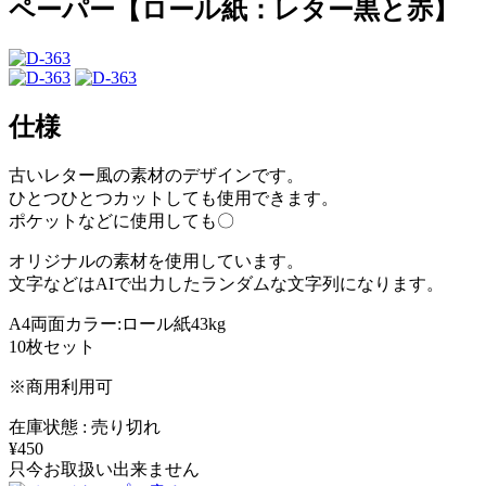
ペーパー【ロール紙：レター黒と赤】
仕様
古いレター風の素材のデザインです。
ひとつひとつカットしても使用できます。
ポケットなどに使用しても〇
オリジナルの素材を使用しています。
文字などはAIで出力したランダムな文字列になります。
A4両面カラー:ロール紙43kg
10枚セット
※商用利用可
在庫状態 : 売り切れ
¥450
只今お取扱い出来ません