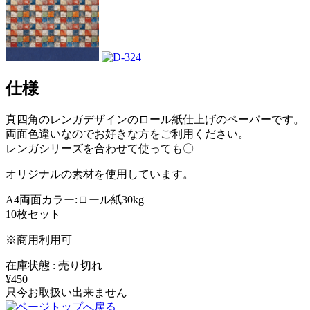
仕様
真四角のレンガデザインのロール紙仕上げのペーパーです。
両面色違いなのでお好きな方をご利用ください。
レンガシリーズを合わせて使っても〇
オリジナルの素材を使用しています。
A4両面カラー:ロール紙30kg
10枚セット
※商用利用可
在庫状態 : 売り切れ
¥450
只今お取扱い出来ません