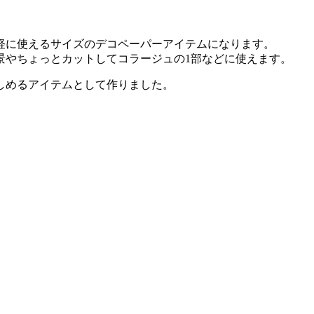
軽に使えるサイズのデコペーパーアイテムになります。
景やちょっとカットしてコラージュの1部などに使えます。
しめるアイテムとして作りました。