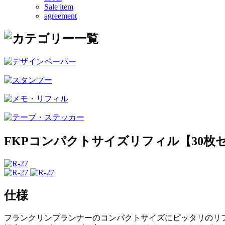
Sale item
agreement
FKPコンパクトサイズリフィル【30枚
仕様
フランクリンプランナーのコンパクトサイズにピッタリのリ