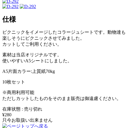
仕様
ピクニックをイメージしたコラージュシートです。動物達も
楽しそうにピクニックさせてみました。
カットしてご利用ください。
素材は当店オリジナルです。
使いやすいA5シートにしました。
A5片面カラー:上質紙70kg
10枚セット
※商用利用可能
ただしカットしたものをそのまま販売は御遠慮ください。
在庫状態 : 売り切れ
¥280
只今お取扱い出来ません