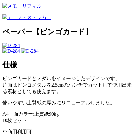
ペーパー【ビンゴカード】
仕様
ビンゴカードとメダルをイメージしたデザインです。
片面はビンゴメダルを2.5cmのパンチでカットして使用出来
る素材としても使えます。
使いやすい上質紙の厚みにリニューアルしました。
A4両面カラー:上質紙90kg
10枚セット
※商用利用可