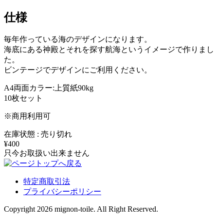
仕様
毎年作っている海のデザインになります。
海底にある神殿とそれを探す航海というイメージで作りまし
た。
ビンテージでデザインにご利用ください。
A4両面カラー:上質紙90kg
10枚セット
※商用利用可
在庫状態 : 売り切れ
¥400
只今お取扱い出来ません
特定商取引法
プライバシーポリシー
Copyright 2026 mignon-toile. All Right Reserved.