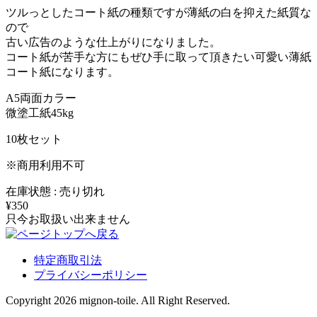
ツルっとしたコート紙の種類ですが薄紙の白を抑えた紙質な
ので
古い広告のような仕上がりになりました。
コート紙が苦手な方にもぜひ手に取って頂きたい可愛い薄紙
コート紙になります。
A5両面カラー
微塗工紙45kg
10枚セット
※商用利用不可
在庫状態 : 売り切れ
¥350
只今お取扱い出来ません
特定商取引法
プライバシーポリシー
Copyright 2026 mignon-toile. All Right Reserved.