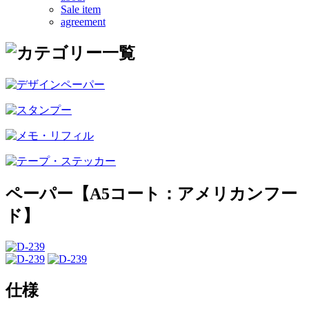
Sale item
agreement
ペーパー【A5コート：アメリカンフー
ド】
仕様