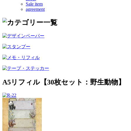
Sale item
agreement
A5リフィル【30枚セット：野生動物】