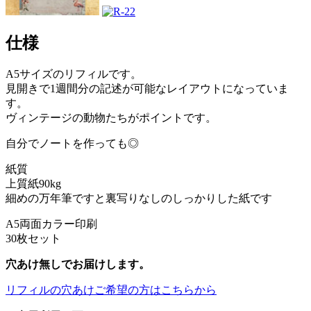
仕様
A5サイズのリフィルです。
見開きで1週間分の記述が可能なレイアウトになっていま
す。
ヴィンテージの動物たちがポイントです。
自分でノートを作っても◎
紙質
上質紙90kg
細めの万年筆ですと裏写りなしのしっかりした紙です
A5両面カラー印刷
30枚セット
穴あけ無しでお届けします。
リフィルの穴あけご希望の方はこちらから