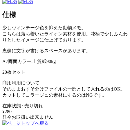
仕様
少しヴィンテージ色を抑えた動物メモ。
こちらは落ち着いたライオン素材を使用。花柄で少しふんわ
りとしたイメージに仕上げております。
裏側に文字が書けるスペースがあります。
A7両面カラー:上質紙90kg
20枚セット
商用利用について
そのままおすそ分けファイルの一部として入れるのはOK。
カットしてコラージュの素材にするのはNGです。
在庫状態 : 売り切れ
¥280
只今お取扱い出来ません