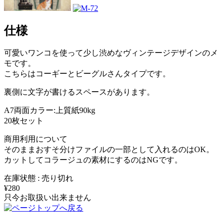
仕様
可愛いワンコを使って少し渋めなヴィンテージデザインのメ
モです。
こちらはコーギーとビーグルさんタイプです。
裏側に文字が書けるスペースがあります。
A7両面カラー:上質紙90kg
20枚セット
商用利用について
そのままおすそ分けファイルの一部として入れるのはOK。
カットしてコラージュの素材にするのはNGです。
在庫状態 : 売り切れ
¥280
只今お取扱い出来ません