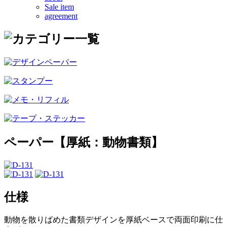
Sale item
agreement
ペーパー【厚紙：動物書類】
仕様
動物を散りばめた書類デザインを厚紙ベースで両面印刷に仕