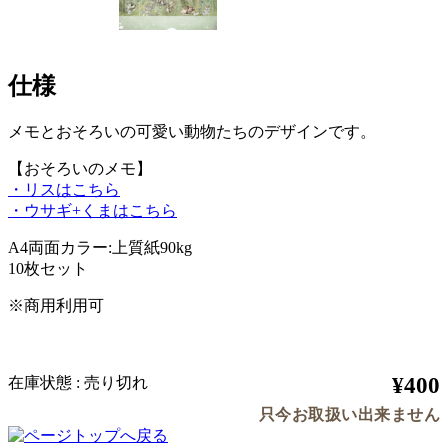
仕様
メモとおそろいの可愛い動物たちのデザインです。
【おそろいのメモ】
・リスはこちら
・ウサギ+くまはこちら
A4両面カラー:上質紙90kg
10枚セット
※商用利用可
¥400
在庫状態 : 売り切れ
只今お取扱い出来ません