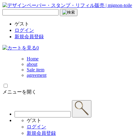
ゲスト
ログイン
新規会員登録
0
Home
about
Sale item
agreement
メニューを開く
ゲスト
ログイン
新規会員登録