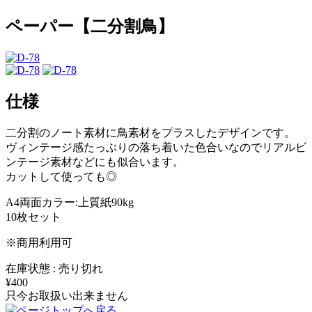
ペーパー【二分割鳥】
仕様
二分割のノート素材に鳥素材をプラスしたデザインです。
ヴィンテージ感たっぶりの落ち着いた色合いなのでリアルビ
ンテージ素材などにも似合います。
カットして使っても◎
A4両面カラー:上質紙90kg
10枚セット
※商用利用可
在庫状態 : 売り切れ
¥400
只今お取扱い出来ません