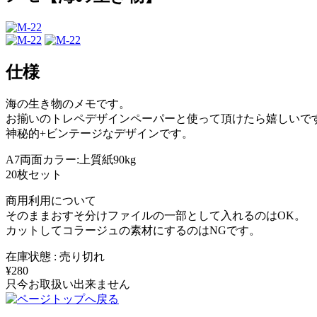
仕様
海の生き物のメモです。
お揃いのトレペデザインペーパーと使って頂けたら嬉しいで
神秘的+ビンテージなデザインです。
A7両面カラー:上質紙90kg
20枚セット
商用利用について
そのままおすそ分けファイルの一部として入れるのはOK。
カットしてコラージュの素材にするのはNGです。
在庫状態 : 売り切れ
¥280
只今お取扱い出来ません