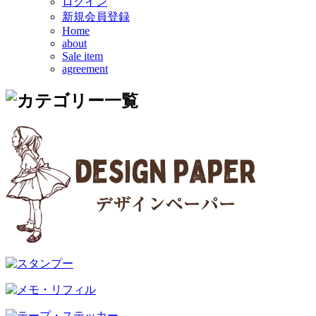
ログイン
新規会員登録
Home
about
Sale item
agreement