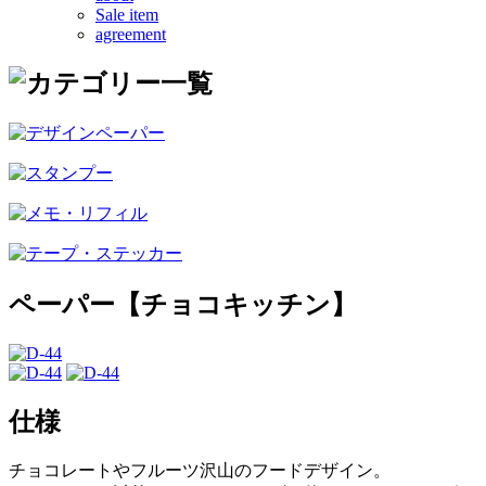
Sale item
agreement
ペーパー【チョコキッチン】
仕様
チョコレートやフルーツ沢山のフードデザイン。