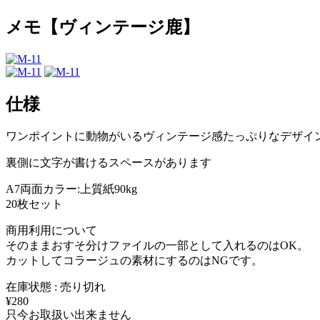
メモ【ヴィンテージ鹿】
仕様
ワンポイントに動物がいるヴィンテージ感たっぷりなデザイ
裏側に文字が書けるスペースがあります
A7両面カラー:上質紙90kg
20枚セット
商用利用について
そのままおすそ分けファイルの一部として入れるのはOK。
カットしてコラージュの素材にするのはNGです。
在庫状態 : 売り切れ
¥280
只今お取扱い出来ません