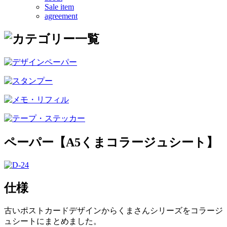
Sale item
agreement
ペーパー【A5くまコラージュシート】
仕様
古いポストカードデザインからくまさんシリーズをコラージ
ュシートにまとめました。