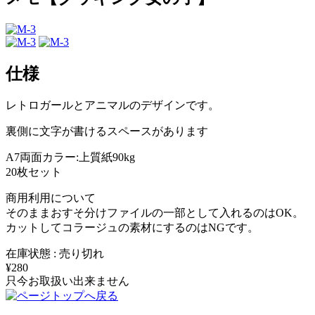
仕様
レトロガールとアニマルのデザインです。
裏側に文字が書けるスペースがあります
A7両面カラー:上質紙90kg
20枚セット
商用利用について
そのままおすそ分けファイルの一部として入れるのはOK。
カットしてコラージュの素材にするのはNGです。
在庫状態 : 売り切れ
¥280
只今お取扱い出来ません