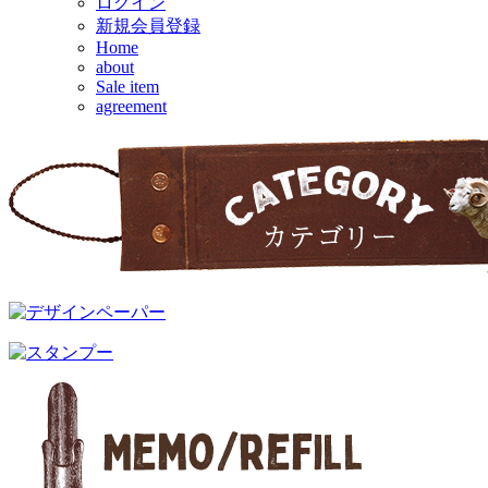
ログイン
新規会員登録
Home
about
Sale item
agreement