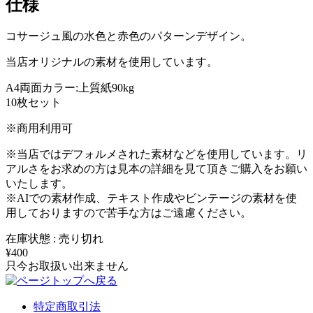
仕様
コサージュ風の水色と赤色のパターンデザイン。
当店オリジナルの素材を使用しています。
A4両面カラー:上質紙90kg
10枚セット
※商用利用可
※当店ではデフォルメされた素材などを使用しています。リ
アルさをお求めの方は見本の詳細を見て頂きご購入をお願い
いたします。
※AIでの素材作成、テキスト作成やビンテージの素材を使
用しておりますので苦手な方はご遠慮ください。
在庫状態 : 売り切れ
¥400
只今お取扱い出来ません
特定商取引法