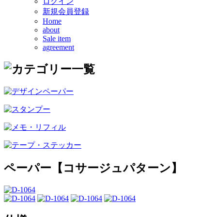
ログイン
新規会員登録
Home
about
Sale item
agreement
ペーパー【コサージュパターン】