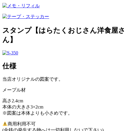
スタンプ【はらたくおじさん洋食屋さ
ん】
仕様
当店オリジナルの図案です。
メープル材
高さ2.4cm
本体の大きさ3×2cm
※図案は本体よりも小さめです。
商用利用不可
(金銭の発生する物へは一切利用しないで下さい)