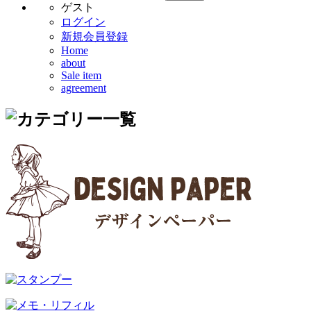
ゲスト
ログイン
新規会員登録
Home
about
Sale item
agreement