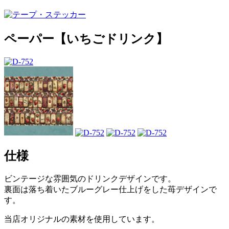
ペーパー【いちごドリンク】
仕様
ビンテージな雰囲気のドリンクデザインです。
裏面は落ち着いたブルーグレー仕上げをした苺デザインで
す。
当店オリジナルの素材を使用しています。