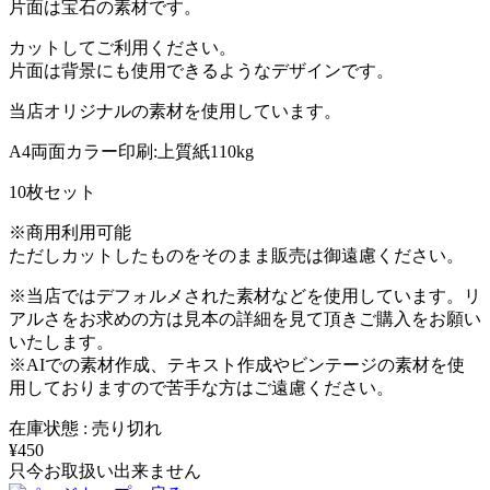
片面は宝石の素材です。
カットしてご利用ください。
片面は背景にも使用できるようなデザインです。
当店オリジナルの素材を使用しています。
A4両面カラー印刷:上質紙110kg
10枚セット
※商用利用可能
ただしカットしたものをそのまま販売は御遠慮ください。
※当店ではデフォルメされた素材などを使用しています。リ
アルさをお求めの方は見本の詳細を見て頂きご購入をお願い
いたします。
※AIでの素材作成、テキスト作成やビンテージの素材を使
用しておりますので苦手な方はご遠慮ください。
在庫状態 : 売り切れ
¥450
只今お取扱い出来ません