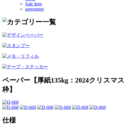
Sale item
agreement
ペーパー【厚紙135kg：2024クリスマス
枠】
仕様