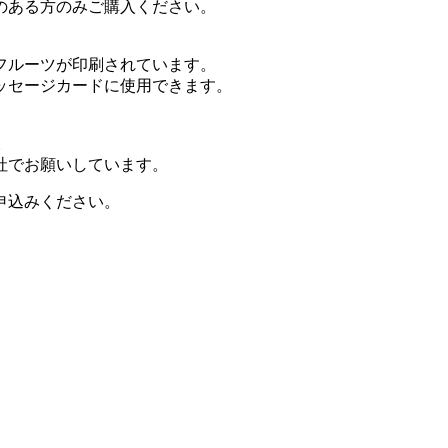
のある方のみご購入ください。
フルーツが印刷されています。
ッセージカードに使用できます。
。
社でお願いしています。
申込みください。