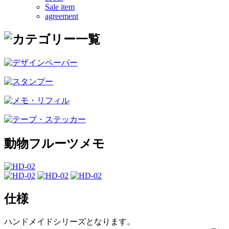
Sale item
agreement
動物フルーツメモ
仕様
ハンドメイドシリーズとなります。