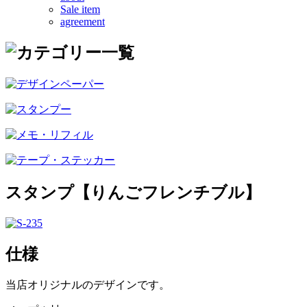
Sale item
agreement
スタンプ【りんごフレンチブル】
仕様
当店オリジナルのデザインです。