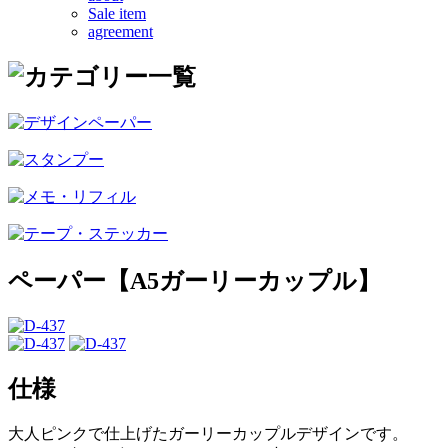
Sale item
agreement
ペーパー【A5ガーリーカップル】
仕様
大人ピンクで仕上げたガーリーカップルデザインです。