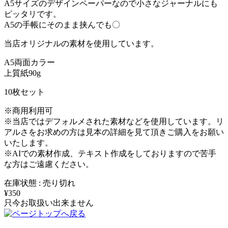
A5サイズのデザインペーパーなので小さなジャーナルにも
ピッタリです。
A5の手帳にそのまま挟んでも〇
当店オリジナルの素材を使用しています。
A5両面カラー
上質紙90g
10枚セット
※商用利用可
※当店ではデフォルメされた素材などを使用しています。リ
アルさをお求めの方は見本の詳細を見て頂きご購入をお願い
いたします。
※AIでの素材作成、テキスト作成をしておりますので苦手
な方はご遠慮ください。
在庫状態 : 売り切れ
¥350
只今お取扱い出来ません