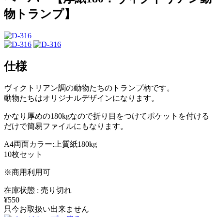
物トランプ】
仕様
ヴィクトリアン調の動物たちのトランプ柄です。
動物たちはオリジナルデザインになります。
かなり厚めの180kgなので折り目をつけてポケットを付ける
だけで簡易ファイルにもなります。
A4両面カラー:上質紙180kg
10枚セット
※商用利用可
在庫状態 : 売り切れ
¥550
只今お取扱い出来ません