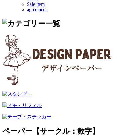
Sale item
agreement
ペーパー【サークル：数字】