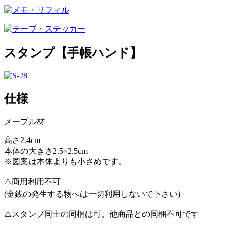
スタンプ【手帳ハンド】
仕様
メープル材
高さ2.4cm
本体の大きさ2.5×2.5cm
※図案は本体よりも小さめです。
⚠️商用利用不可
(金銭の発生する物へは一切利用しないで下さい)
⚠️スタンプ同士の同梱は可。他商品との同梱不可です